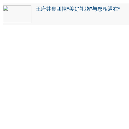
王府井集团携“美好礼物”与您相遇在“