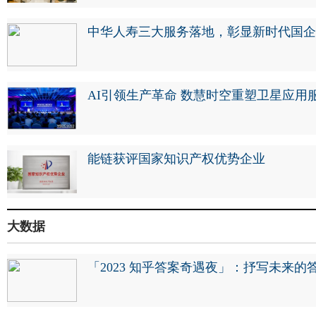
中华人寿三大服务落地，彰显新时代国企
AI引领生产革命 数慧时空重塑卫星应用
能链获评国家知识产权优势企业
大数据
「2023 知乎答案奇遇夜」：抒写未来的