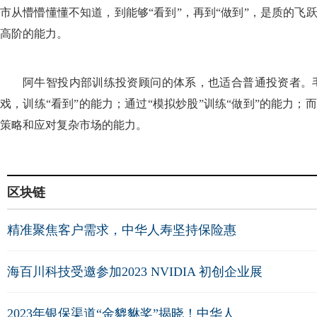
市从懵懵懂懂不知道，到能够“看到”，再到“做到”，是质的飞
高阶的能力。
阿牛智投内部训练投资顾问的体系，也适合普通投资者。
戏，训练“看到”的能力；通过“模拟炒股”训练“做到”的能力
策略和应对复杂市场的能力。
区块链
精准聚焦客户需求，中华人寿坚持保险惠
海百川科技受邀参加2023 NVIDIA 初创企业展
2023年银保渠道“金貔貅奖”揭晓！中华人