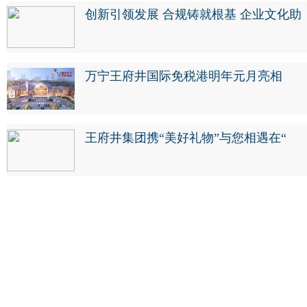
创新引领发展 合规铸就根基 企业文化助
万宁王府井国际免税港明年元月亮相
王府井集团携“美好礼物”与您相遇在“