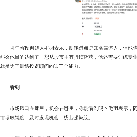
阿牛智投创始人毛羽表示，胡锡进虽是知名媒体人，但他也
那么他目的达到了。想从股市里有持续斩获，他还需要训练专
就是为了训练投资顾问的这三个能力。
看到
市场风口在哪里，机会在哪里，你能看到吗？毛羽表示，阿
市场敏锐度，及时发现机会，找出强势股。