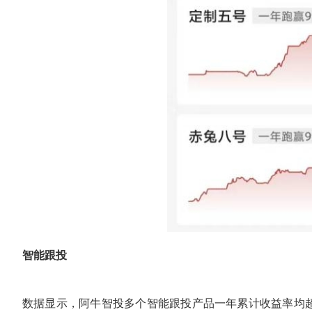
智能跟投
数据显示，阿牛智投多个智能跟投产品一年累计收益率均超3