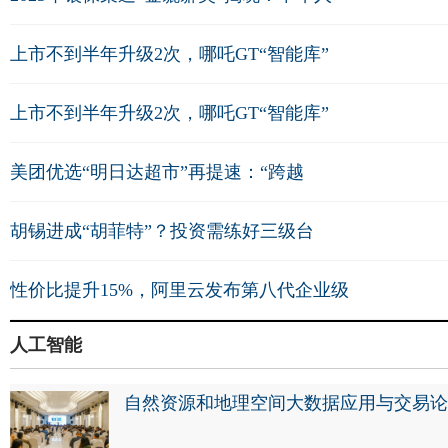
上市不到半年升级2次，哪吒GT“智能库”
上市不到半年升级2次，哪吒GT“智能库”
美团优选“明日达超市”再提速：“跨越
胡锡进成“胡菲特”？投资需练好三级台
性价比提升15%，阿里云发布第八代企业级
人工智能
自然资源和地理空间大数据应用与交易论