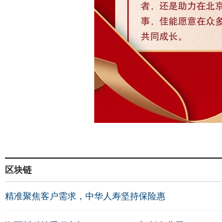
区块链
精准聚焦客户需求，中华人寿坚持保险惠