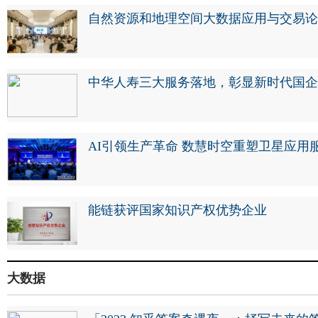
自然资源和地理空间大数据应用与交易论
中华人寿三大服务落地，彰显新时代国企
AI引领生产革命 数慧时空重塑卫星应用
能链获评国家知识产权优势企业
大数据