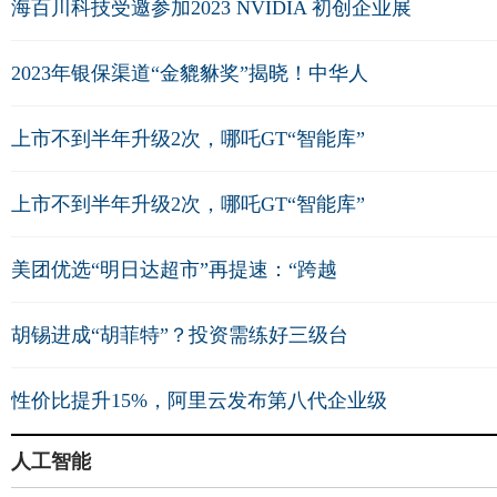
海百川科技受邀参加2023 NVIDIA 初创企业展
2023年银保渠道“金貔貅奖”揭晓！中华人
上市不到半年升级2次，哪吒GT“智能库”
上市不到半年升级2次，哪吒GT“智能库”
美团优选“明日达超市”再提速：“跨越
胡锡进成“胡菲特”？投资需练好三级台
性价比提升15%，阿里云发布第八代企业级
人工智能