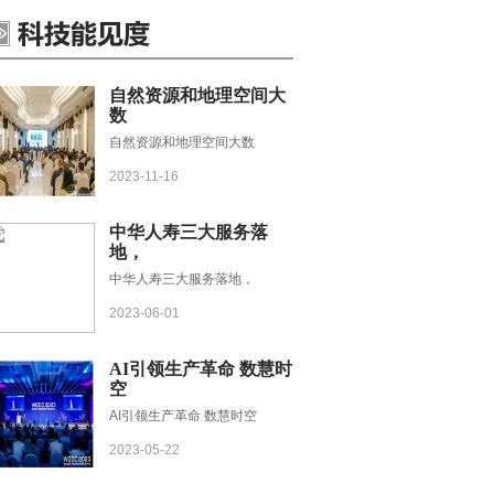
自然资源和地理空间大
数
自然资源和地理空间大数
2023-11-16
中华人寿三大服务落
地，
中华人寿三大服务落地，
2023-06-01
AI引领生产革命 数慧时
空
AI引领生产革命 数慧时空
2023-05-22