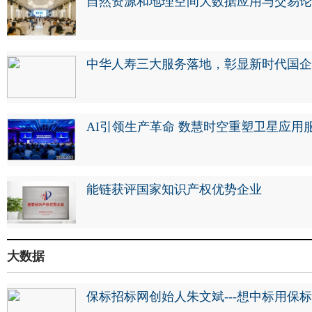
自然资源和地理空间大数据应用与交易论
中华人寿三大服务落地，彰显新时代国企
AI引领生产革命 数慧时空重塑卫星应用
能链获评国家知识产权优势企业
大数据
保标招标网创始人朱文斌---想中标用保标