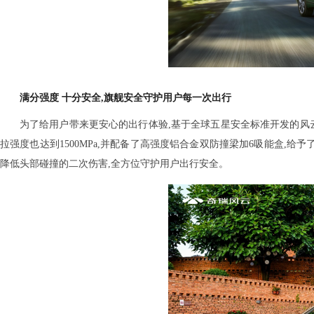
满分强度 十分安全
,
旗舰
安全守护用户每一次出行
为了给用户带来更安心的出行体验,基于全球五星安全标准开发的风云T1
拉强度也达到1500MPa,并配备了高强度铝合金双防撞梁加6吸能盒,给予
降低头部碰撞的二次伤害,全方位守护用户出行安全。