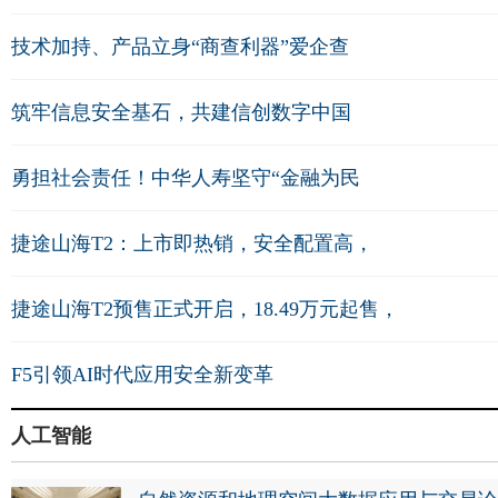
技术加持、产品立身“商查利器”爱企查
筑牢信息安全基石，共建信创数字中国
勇担社会责任！中华人寿坚守“金融为民
捷途山海T2：上市即热销，安全配置高，
捷途山海T2预售正式开启，18.49万元起售，
F5引领AI时代应用安全新变革
人工智能