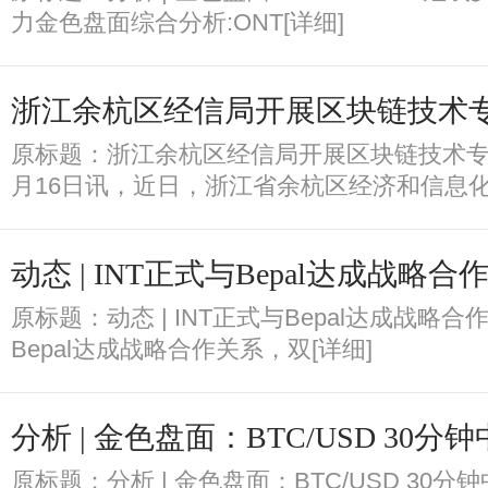
力金色盘面综合分析:ONT[详细]
浙江余杭区经信局开展区块链技术
原标题：浙江余杭区经信局开展区块链技术专
月16日讯，近日，浙江省余杭区经济和信息化
动态 | INT正式与Bepal达成战略合
原标题：动态 | INT正式与Bepal达成战略合
Bepal达成战略合作关系，双[详细]
分析 | 金色盘面：BTC/USD 30分
原标题：分析 | 金色盘面：BTC/USD 30