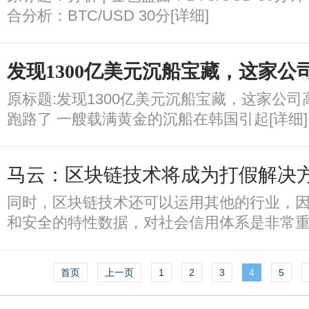
合分析：BTC/USD 30分[详细]
发现1300亿美元沉船宝藏，这家公
原标题:发现1300亿美元沉船宝藏，这家公司
跑路了 一艘载满黄金的沉船在韩国引起[详细]
马云：区块链技术将成为打假解决
同时，区块链技术还可以运用其他的行业，
和安全的特性数据，对社会信用体系是非常重要
首页
上一页
1
2
3
4
5