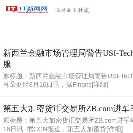
科技首页
区块链
人工智能
大数据
独家稿件
扶贫
新西兰金融市场管理局警告USI-Te
服
原标题：新西兰金融市场管理局警告USI-Te
耳朵财经8月16日讯，据Financ[详细]
第五大加密货币交易所ZB.com进军
原标题：第五大加密货币交易所ZB.com进军
16日讯 据CCN报道，第五大加密货[详细]