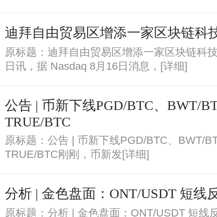
迪拜自由贸易区增添一家区块链科
原标题：迪拜自由贸易区增添一家区块链科技
日讯，据 Nasdaq 8月16日消息，[详细]
公告 | 币新下线PGD/BTC、BWT/B
TRUE/BTC
原标题：公告 | 币新下线PGD/BTC、BWT/BT
TRUE/BTC刚刚，币新发[详细]
分析 | 金色盘面：ONT/USDT 短线
原标题：分析 | 金色盘面：ONT/USDT 短线