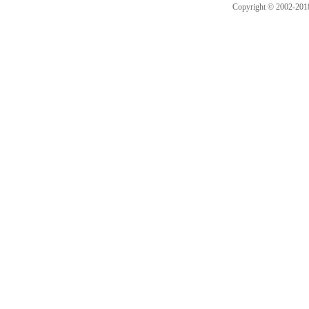
Copyright © 2002