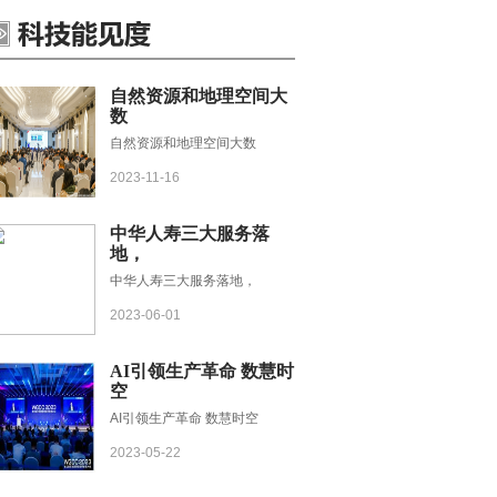
自然资源和地理空间大
数
自然资源和地理空间大数
2023-11-16
中华人寿三大服务落
地，
中华人寿三大服务落地，
2023-06-01
AI引领生产革命 数慧时
空
AI引领生产革命 数慧时空
2023-05-22